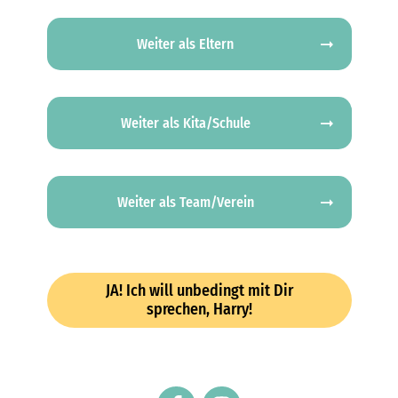
Weiter als Eltern
Weiter als
Kita/Schule
Weiter als Team/Verein
JA! Ich will unbedingt mit Dir
sprechen, Harry!