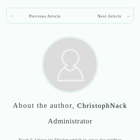
Previous Article
Next Article
About the author,
ChristophNack
Administrator