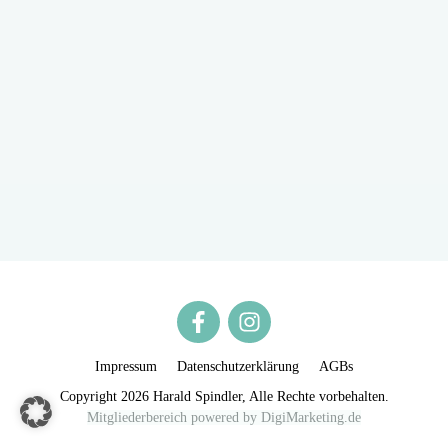
Impressum
Datenschutzerklärung
AGBs
Copyright
2026
Harald Spindler
, Alle Rechte vorbehalten.
Mitgliederbereich powered by DigiMarketing.de