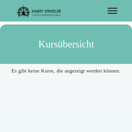
Kursübersicht